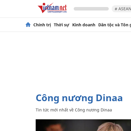
# ASEAN
Chính trị
Thời sự
Kinh doanh
Dân tộc và Tôn 
Công nương Dinaa
Tin tức mới nhất về
Công nương Dinaa