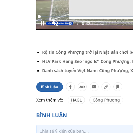
Rộ tin Công Phượng trở lại Nhật Bản chơi 
HLV Park Hang Seo 'ngó lơ' Công Phượng: 
Danh sách tuyển Việt Nam: Công Phượng, X
Bình luận
Xem thêm về:
HAGL
Công Phượng