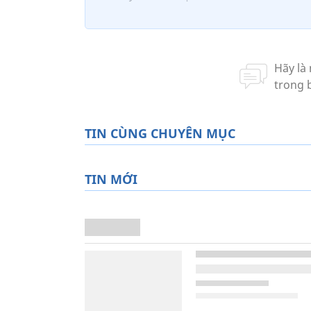
TIN CÙNG CHUYÊN MỤC
TIN MỚI