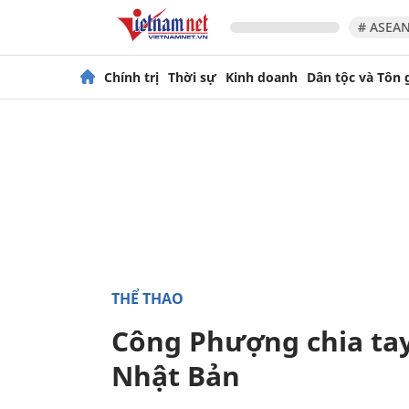
# ASEAN
Chính trị
Thời sự
Kinh doanh
Dân tộc và Tôn 
THỂ THAO
Công Phượng chia tay
Nhật Bản