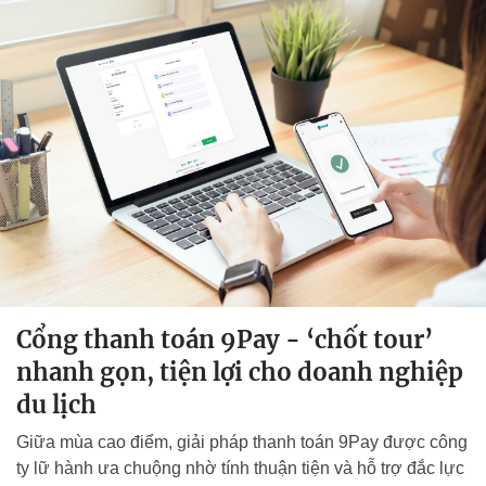
Cổng thanh toán 9Pay - ‘chốt tour’
nhanh gọn, tiện lợi cho doanh nghiệp
du lịch
Giữa mùa cao điểm, giải pháp thanh toán 9Pay được công
ty lữ hành ưa chuộng nhờ tính thuận tiện và hỗ trợ đắc lực