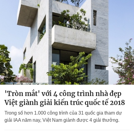
'Tròn mắt' với 4 công trình nhà đẹp
Việt giành giải kiến trúc quốc tế 2018
Trong số hơn 1.000 công trình của 31 quốc gia tham dự
giải IAA năm nay, Việt Nam giành được 4 giải thưởng.