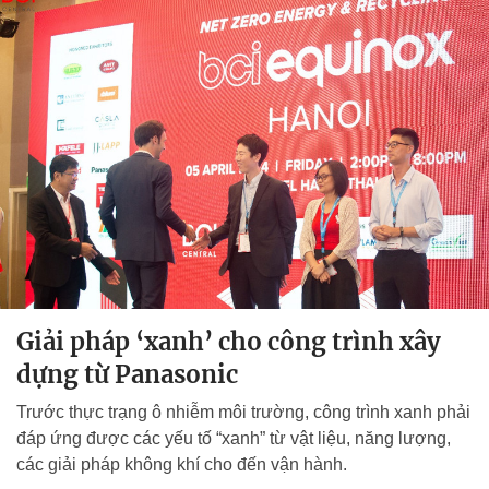
Giải pháp ‘xanh’ cho công trình xây
dựng từ Panasonic
Trước thực trạng ô nhiễm môi trường, công trình xanh phải
đáp ứng được các yếu tố “xanh” từ vật liệu, năng lượng,
các giải pháp không khí cho đến vận hành.