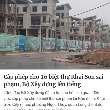
Cấp phép cho 26 biệt thự Khai Sơn sai
phạm, Bộ Xây dựng lên tiếng
Lãnh đạo Bộ Xây dựng đã trả lời câu hỏi liên quan đến
việc cấp phép cho 26 biệt thự sai phạm tại Khu đô thị Khai
Sơn City (thuộc phường Ngọc Thụy, quận Long Biên) do