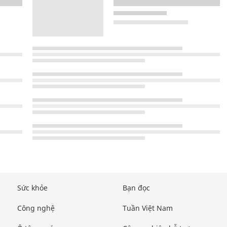
Sức khỏe
Bạn đọc
Công nghệ
Tuần Việt Nam