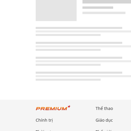
Thể thao
Chính trị
Giáo dục