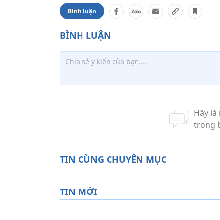
Bình luận
TIN CÙNG CHUYÊN MỤC
TIN MỚI