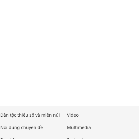
Dân tộc thiểu số và miền núi
Video
Nội dung chuyên đề
Multimedia