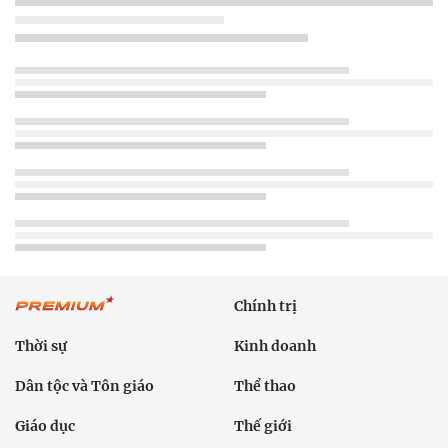
Chính trị
Thời sự
Kinh doanh
Dân tộc và Tôn giáo
Thể thao
Giáo dục
Thế giới