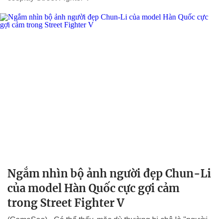
Ngắm nhìn bộ ảnh người đẹp Chun-Li
của model Hàn Quốc cực gợi cảm
trong Street Fighter V