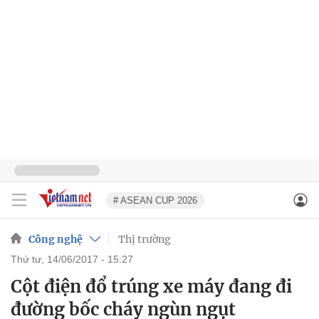
# ASEAN CUP 2026
Công nghệ
Thị trường
thứ tư, 14/06/2017 - 15:27
Cột điện đổ trúng xe máy đang đi
đường bốc cháy ngùn ngụt