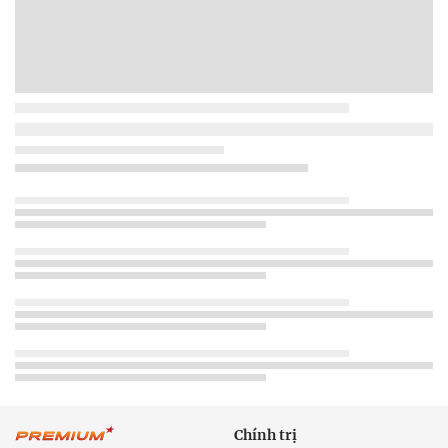
Chính trị