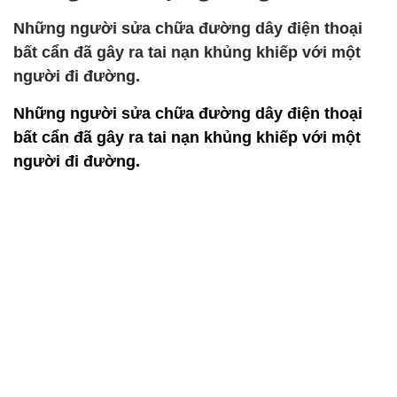
Những người sửa chữa đường dây điện thoại
bất cẩn đã gây ra tai nạn khủng khiếp với một
người đi đường.
Những người sửa chữa đường dây điện thoại
bất cẩn đã gây ra tai nạn khủng khiếp với một
người đi đường.