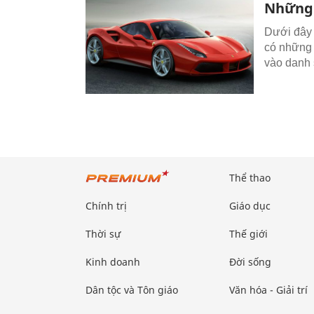
Những 
Dưới đây 
có những 
vào danh 
Thể thao
Chính trị
Giáo dục
Thời sự
Thế giới
Kinh doanh
Đời sống
Dân tộc và Tôn giáo
Văn hóa - Giải trí