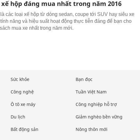
xế hộp đáng mua nhất trong năm 2016
là các loại xế hộp từ dòng sedan, coupe tới SUV hay siêu xe
tính năng và hiệu suất hoạt động thực tiễn đáng để bạn cho
sách mua xe nhất trong năm mới.
Sức khỏe
Bạn đọc
Công nghệ
Tuần Việt Nam
Ô tô xe máy
Công nghiệp hỗ trợ
Du lịch
Giảm nghèo bền vững
Bất động sản
Nông thôn mới