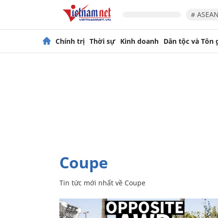
# ASEAN
Chính trị
Thời sự
Kinh doanh
Dân tộc và Tôn 
Coupe
Tin tức mới nhất về
Coupe