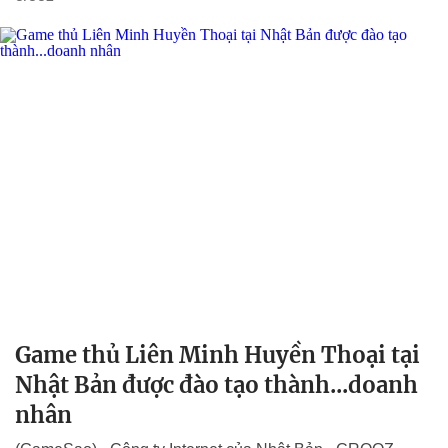
Game thủ Liên Minh Huyền Thoại tại
Nhật Bản được đào tạo thành...doanh
nhân