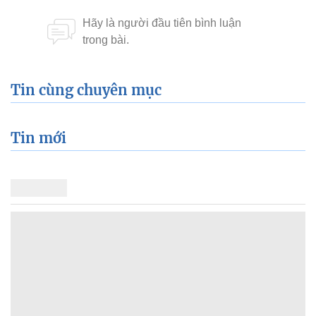
Tin cùng chuyên mục
Tin mới