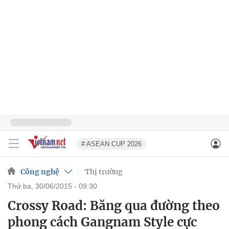
# ASEAN CUP 2026
Công nghệ
Thị trường
thứ ba, 30/06/2015 - 09:30
Crossy Road: Băng qua đường theo
phong cách Gangnam Style cực