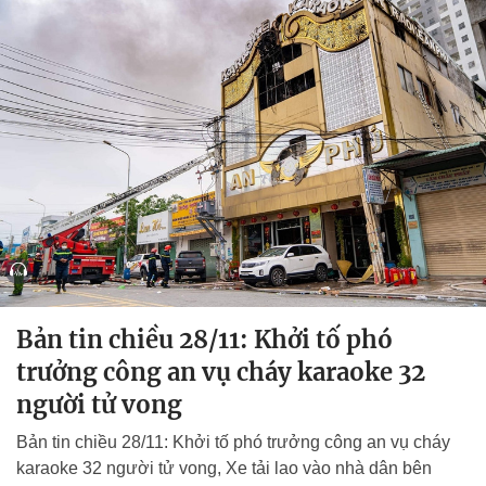
Bản tin chiều 28/11: Khởi tố phó
trưởng công an vụ cháy karaoke 32
người tử vong
Bản tin chiều 28/11: Khởi tố phó trưởng công an vụ cháy
karaoke 32 người tử vong, Xe tải lao vào nhà dân bên