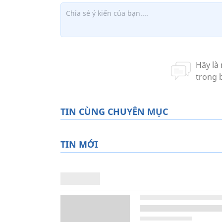
TIN CÙNG CHUYÊN MỤC
TIN MỚI