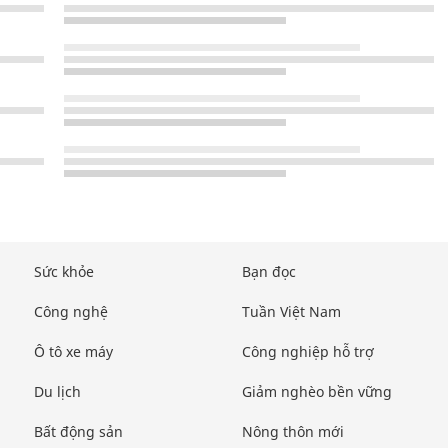
Sức khỏe
Bạn đọc
Công nghệ
Tuần Việt Nam
Ô tô xe máy
Công nghiệp hỗ trợ
Du lịch
Giảm nghèo bền vững
Bất động sản
Nông thôn mới