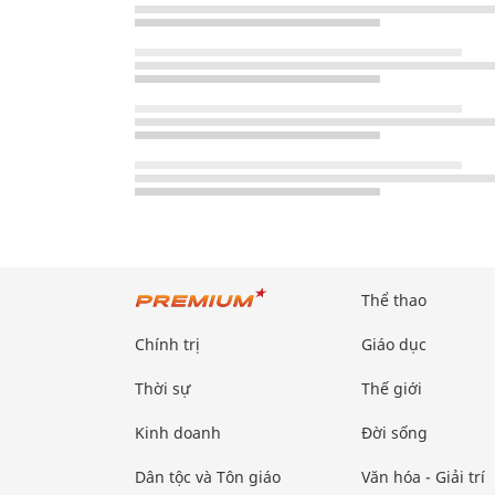
Thể thao
Chính trị
Giáo dục
Thời sự
Thế giới
Kinh doanh
Đời sống
Dân tộc và Tôn giáo
Văn hóa - Giải trí