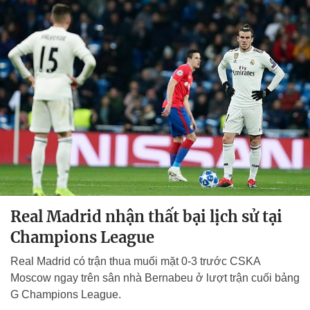
Real Madrid nhận thất bại lịch sử tại
Champions League
Real Madrid có trận thua muối mặt 0-3 trước CSKA
Moscow ngay trên sân nhà Bernabeu ở lượt trận cuối bảng
G Champions League.