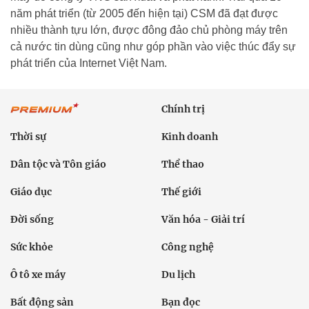
năm phát triển (từ 2005 đến hiện tại) CSM đã đạt được
nhiều thành tựu lớn, được đông đảo chủ phòng máy trên
cả nước tin dùng cũng như góp phần vào việc thúc đẩy sự
phát triển của Internet Việt Nam.
Chính trị
Thời sự
Kinh doanh
Dân tộc và Tôn giáo
Thể thao
Giáo dục
Thế giới
Đời sống
Văn hóa - Giải trí
Sức khỏe
Công nghệ
Ô tô xe máy
Du lịch
Bất động sản
Bạn đọc