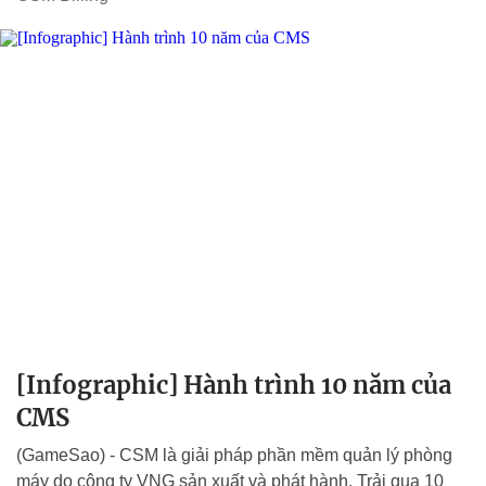
[Infographic] Hành trình 10 năm của
CMS
(GameSao) - CSM là giải pháp phần mềm quản lý phòng
máy do công ty VNG sản xuất và phát hành. Trải qua 10