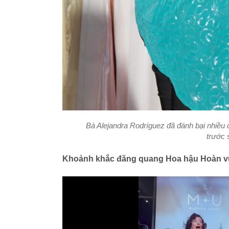
Bà Alejandra Rodríguez đã đánh bại nhiều c
trước 
Khoảnh khắc đăng quang Hoa hậu Hoàn vũ