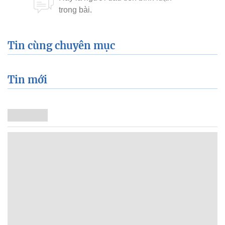
Tin cùng chuyên mục
Tin mới