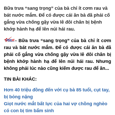
Bữa trưa “sang trọng” của bà chỉ ít cơm rau và
bát nước mắm. Để có được cái ăn bà đã phải cố
gắng vừa chống gậy vừa lê đôi chân bị bệnh
khớp hành hạ để lên núi hái rau.
- Bữa trưa “sang trọng” của bà chỉ ít cơm
rau và bát nước mắm. Để có được cái ăn bà đã
phải cố gắng vừa chống gậy vừa lê đôi chân bị
bệnh khớp hành hạ để lên núi hái rau. Nhưng
không phải lúc nào cũng kiếm được rau để ăn...
TIN BÀI KHÁC:
Hơn 40 triệu đồng đến với cụ bà 85 tuổi, cụt tay,
bị bỏng nặng
Giọt nước mắt bất lực của hai vợ chồng nghèo
có con bị tim bẩm sinh