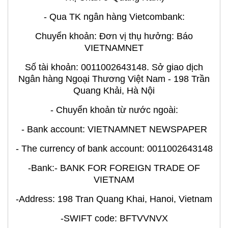
- Qua TK ngân hàng Vietcombank:
Chuyển khoản: Đơn vị thụ hưởng: Báo
VIETNAMNET
Số tài khoản: 0011002643148. Sở giao dịch
Ngân hàng Ngoại Thương Việt Nam - 198 Trần
Quang Khải, Hà Nội
- Chuyển khoản từ nước ngoài:
- Bank account: VIETNAMNET NEWSPAPER
- The currency of bank account: 0011002643148
-Bank:- BANK FOR FOREIGN TRADE OF
VIETNAM
-Address: 198 Tran Quang Khai, Hanoi, Vietnam
-SWIFT code: BFTVVNVX