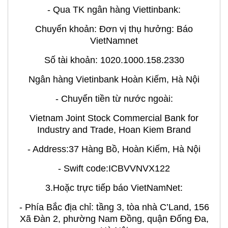
- Qua TK ngân hàng Viettinbank:
Chuyển khoản: Đơn vị thụ hưởng: Báo
VietNamnet
Số tài khoản: 1020.1000.158.2330
Ngân hàng Vietinbank Hoàn Kiếm, Hà Nội
- Chuyển tiền từ nước ngoài:
Vietnam Joint Stock Commercial Bank for
Industry and Trade, Hoan Kiem Brand
- Address:37 Hàng Bồ, Hoàn Kiếm, Hà Nội
- Swift code:ICBVVNVX122
3.Hoặc trực tiếp báo VietNamNet:
- Phía Bắc địa chỉ: tầng 3, tòa nhà C’Land, 156
Xã Đàn 2, phường Nam Đồng, quận Đống Đa,