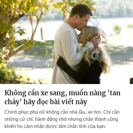
Không cần xe sang, muốn nàng 'tan
chảy' hãy đọc bài viết này
Chinh phục phụ nữ không cần nhà lầu, xe hơi. Chỉ cần
những cử chỉ, hành động nhỏ nhưng chân thành cũng
khiến họ cảm nhận được tấm chân tình của bạn.