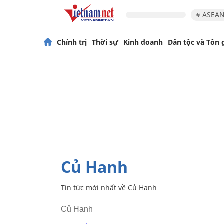
# ASEAN
Chính trị
Thời sự
Kinh doanh
Dân tộc và Tôn 
Củ Hanh
Tin tức mới nhất về
Củ Hanh
Củ Hanh