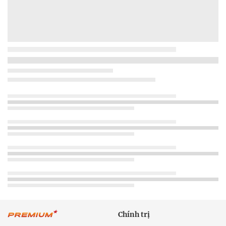
Chính trị