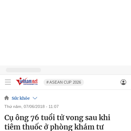
# ASEAN CUP 2026
Sức khỏe
thứ năm, 07/06/2018 - 11:07
Cụ ông 76 tuổi tử vong sau khi
tiêm thuốc ở phòng khám tư