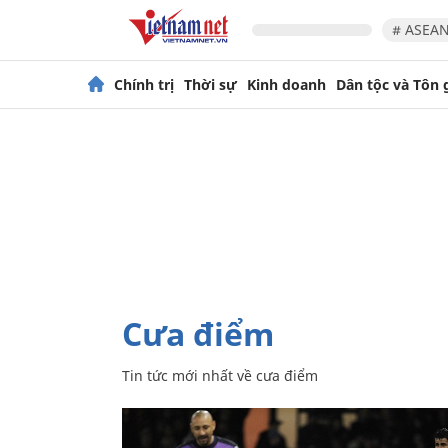
# ASEAN
Chính trị
Thời sự
Kinh doanh
Dân tộc và Tôn 
cưa điểm
Tin tức mới nhất về
cưa điểm