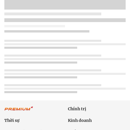
Chính trị
Thời sự
Kinh doanh