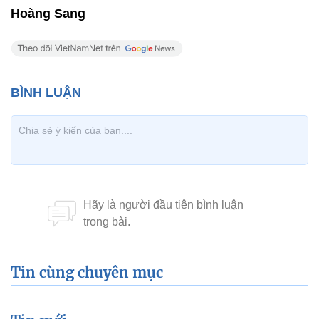
Hoàng Sang
Tin cùng chuyên mục