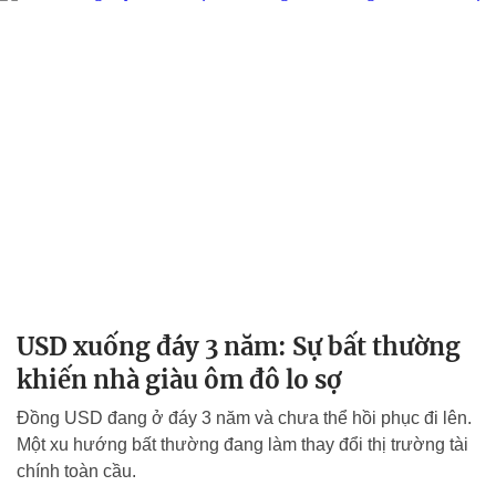
USD xuống đáy 3 năm: Sự bất thường
khiến nhà giàu ôm đô lo sợ
Đồng USD đang ở đáy 3 năm và chưa thể hồi phục đi lên.
Một xu hướng bất thường đang làm thay đổi thị trường tài
chính toàn cầu.