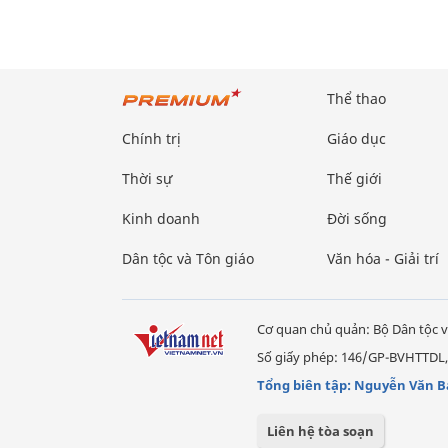
Thể thao
Chính trị
Giáo dục
Thời sự
Thế giới
Kinh doanh
Đời sống
Dân tộc và Tôn giáo
Văn hóa - Giải trí
Cơ quan chủ quản: Bộ Dân tộc v
Số giấy phép: 146/GP-BVHTTDL,
Tổng biên tập: Nguyễn Văn B
Liên hệ tòa soạn