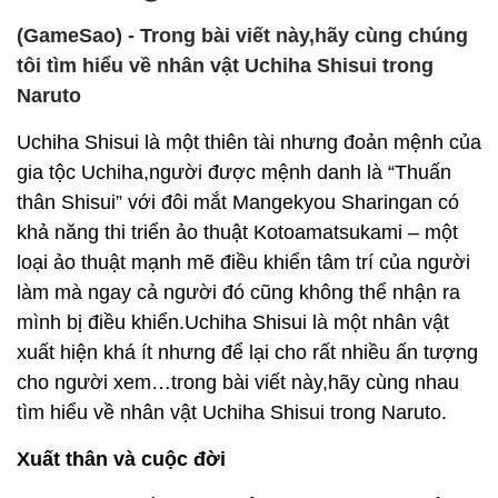
(GameSao) - Trong bài viết này,hãy cùng chúng
tôi tìm hiểu về nhân vật Uchiha Shisui trong
Naruto
Uchiha Shisui là một thiên tài nhưng đoản mệnh của
gia tộc Uchiha,người được mệnh danh là “Thuấn
thân Shisui” với đôi mắt Mangekyou Sharingan có
khả năng thi triển ảo thuật Kotoamatsukami – một
loại ảo thuật mạnh mẽ điều khiển tâm trí của người
làm mà ngay cả người đó cũng không thể nhận ra
mình bị điều khiển.Uchiha Shisui là một nhân vật
xuất hiện khá ít nhưng để lại cho rất nhiều ấn tượng
cho người xem…trong bài viết này,hãy cùng nhau
tìm hiểu về nhân vật Uchiha Shisui trong Naruto.
Xuất thân và cuộc đời