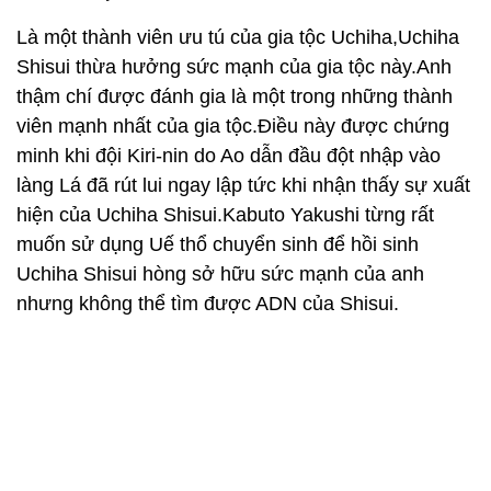
Là một thành viên ưu tú của gia tộc Uchiha,Uchiha
Shisui thừa hưởng sức mạnh của gia tộc này.Anh
thậm chí được đánh gia là một trong những thành
viên mạnh nhất của gia tộc.Điều này được chứng
minh khi đội Kiri-nin do Ao dẫn đầu đột nhập vào
làng Lá đã rút lui ngay lập tức khi nhận thấy sự xuất
hiện của Uchiha Shisui.Kabuto Yakushi từng rất
muốn sử dụng Uế thổ chuyển sinh để hồi sinh
Uchiha Shisui hòng sở hữu sức mạnh của anh
nhưng không thể tìm được ADN của Shisui.