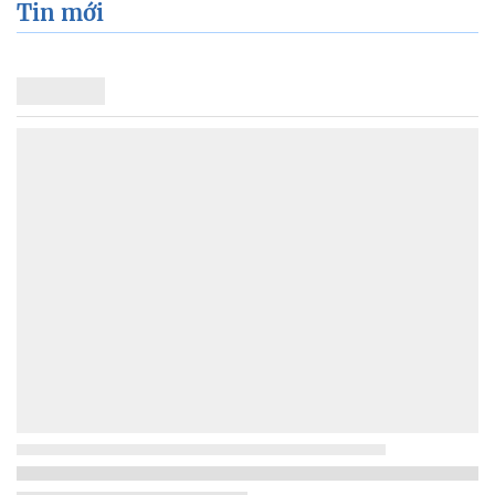
Tin mới