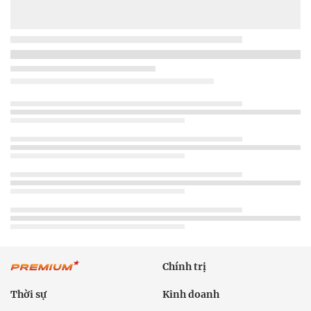
Chính trị
Thời sự
Kinh doanh