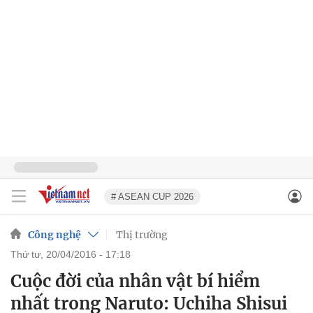
# ASEAN CUP 2026
Công nghệ
Thị trường
thứ tư, 20/04/2016 - 17:18
Cuộc đời của nhân vật bí hiểm
nhất trong Naruto: Uchiha Shisui