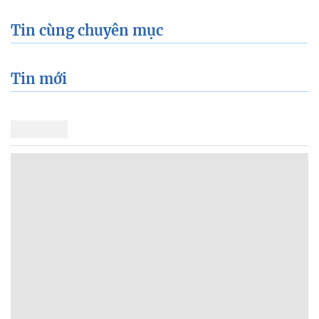
Tin cùng chuyên mục
Tin mới