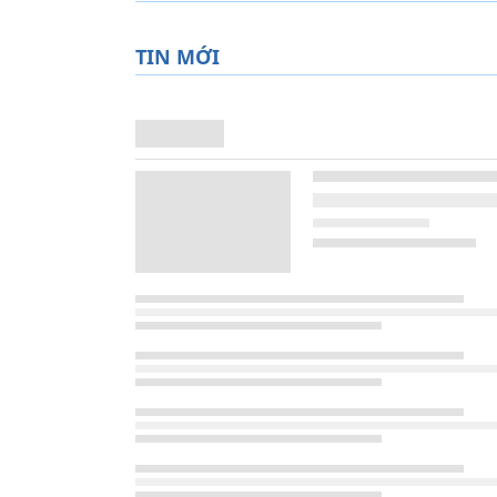
TIN MỚI