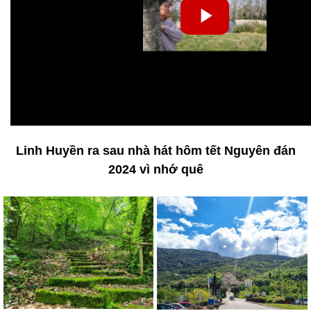
Linh Huyền ra sau nhà hát hôm tết Nguyên đán
2024 vì nhớ quê