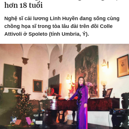
hơn 18 tuổi
Nghệ sĩ cải lương Linh Huyền đang sống cùng
chồng họa sĩ trong tòa lâu đài trên đồi Colle
Attivoli ở Spoleto (tỉnh Umbria, Ý).