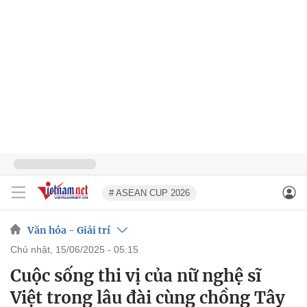
# ASEAN CUP 2026
Văn hóa - Giải trí
chủ nhật, 15/06/2025 - 05:15
Cuộc sống thi vị của nữ nghệ sĩ
Việt trong lâu đài cùng chồng Tây