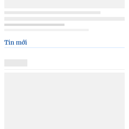
Tin mới