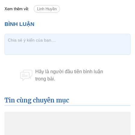
Xem thêm về:
Linh Huyền
Tin cùng chuyên mục