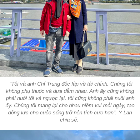
"Tôi và anh Chí Trung độc lập về tài chính. Chúng tôi
không phụ thuộc và dựa dẫm nhau. Anh ấy cũng không
phải nuôi tôi và ngược lại, tôi cũng không phải nuôi anh
ấy. Chúng tôi mang lại cho nhau niềm vui mỗi ngày, tạo
động lực cho cuộc sống trở nên tích cực hơn", Ý Lan
chia sẻ.