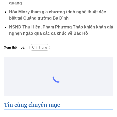
quang
Hòa Minzy tham gia chương trình nghệ thuật đặc
biệt tại Quảng trường Ba Đình
NSND Thu Hiền, Phạm Phương Thảo khiến khán giả
nghẹn ngào qua các ca khúc về Bác Hồ
Xem thêm về:
Chí Trung
Tin cùng chuyên mục