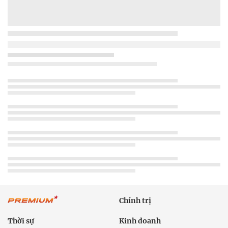
Chính trị
Thời sự
Kinh doanh