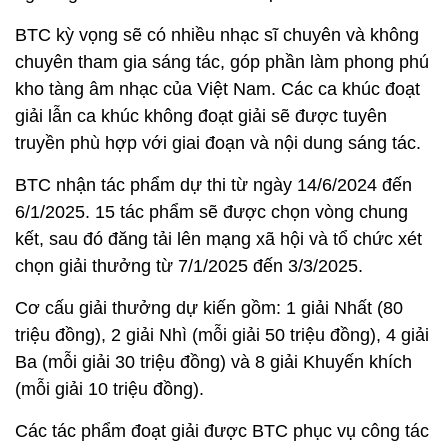
BTC kỳ vọng sẽ có nhiều nhạc sĩ chuyên và không
chuyên tham gia sáng tác, góp phần làm phong phú
kho tàng âm nhạc của Việt Nam. Các ca khúc đoạt
giải lẫn ca khúc không đoạt giải sẽ được tuyên
truyền phù hợp với giai đoạn và nội dung sáng tác.
BTC nhận tác phẩm dự thi từ ngày 14/6/2024 đến
6/1/2025. 15 tác phẩm sẽ được chọn vòng chung
kết, sau đó đăng tải lên mạng xã hội và tổ chức xét
chọn giải thưởng từ 7/1/2025 đến 3/3/2025.
Cơ cấu giải thưởng dự kiến gồm: 1 giải Nhất (80
triệu đồng), 2 giải Nhì (mỗi giải 50 triệu đồng), 4 giải
Ba (mỗi giải 30 triệu đồng) và 8 giải Khuyến khích
(mỗi giải 10 triệu đồng).
Các tác phẩm đoạt giải được BTC phục vụ công tác