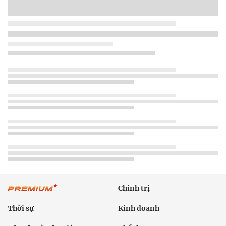
Chính trị
Thời sự
Kinh doanh