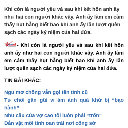
Khi còn là người yêu và sau khi kết hôn anh ấy
như hai con người khác vậy. Anh ấy làm em cảm
thấy hụt hẫng biết bao khi anh ấy lần lượt quên
sạch các ngày kỷ niệm của hai đứa.
- Khi còn là người yêu và sau khi kết hôn
anh ấy như hai con người khác vậy. Anh ấy làm
em cảm thấy hụt hẫng biết bao khi anh ấy lần
lượt quên sạch các ngày kỷ niệm của hai đứa.
TIN BÀI KHÁC:
Ngủ mơ chồng vẫn gọi tên tình cũ
Từ chối gần gũi vì ám ảnh quá khứ bị “bạo
hành”
Nhu cầu của vợ cao tôi luôn phải “trốn”
Dằn vặt mối tình oan trái nơi công sở