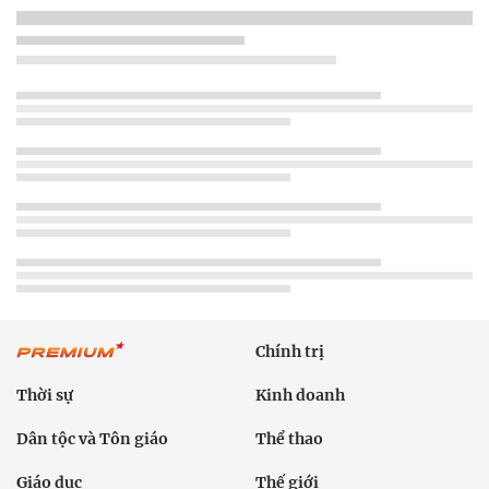
Chính trị
Thời sự
Kinh doanh
Dân tộc và Tôn giáo
Thể thao
Giáo dục
Thế giới