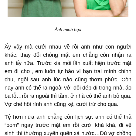
Ảnh minh họa
Ấy vậy mà cưới nhau về rồi anh như con người
khác, thay đổi chóng mặt em chẳng còn nhận ra
anh ấy nữa. Trước kia mỗi lần xuất hiện trước mặt
em đi chơi, em luôn tự hào vì bạn trai mình chỉnh
chu, ngồi sau anh lúc nào cũng thơm phức. Còn
nay anh có thể ra ngoài với đôi dép đi trong nhà, áo
ba lỗ…rồi ra ngoài thì tắm, ở nhà có thể anh bỏ qua.
Vợ chê hôi rình anh cũng kệ, cười trừ cho qua.
Tệ hơn nữa anh chẳng còn lịch sự, anh có thể thả
“bom” ngay trước mặt em rồi cười khà khà, đi vệ
sinh thì thường xuyên quên xả nước…Dù vợ chồng