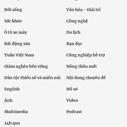
Đời sống
Văn hóa - Giải trí
Sức khỏe
Công nghệ
Ô tô xe máy
Du lịch
Bất động sản
Bạn đọc
Tuần Việt Nam
Công nghiệp hỗ trợ
Giảm nghèo bền vững
Nông thôn mới
Dân tộc thiểu số và miền núi
Nội dung chuyên đề
English
Hồ sơ
Ảnh
Video
Multimedia
Podcast
24h qua