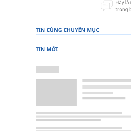
TIN CÙNG CHUYÊN MỤC
TIN MỚI