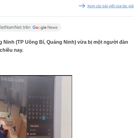
Xem các bài viết của tác giả
Ninh (TP Uông Bí, Quảng Ninh) vừa bị một người đàn
chiều nay.