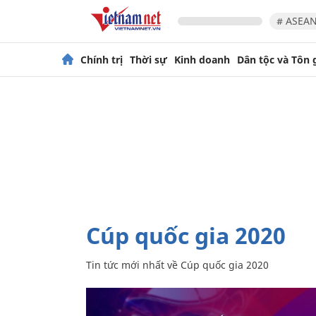
# ASEAN
Chính trị
Thời sự
Kinh doanh
Dân tộc và Tôn 
Cúp quốc gia 2020
Tin tức mới nhất về
Cúp quốc gia 2020