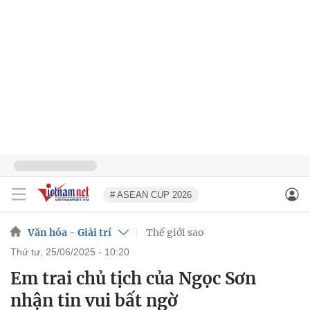
# ASEAN CUP 2026
Văn hóa - Giải trí
Thế giới sao
thứ tư, 25/06/2025 - 10:20
Em trai chủ tịch của Ngọc Sơn
nhận tin vui bất ngờ