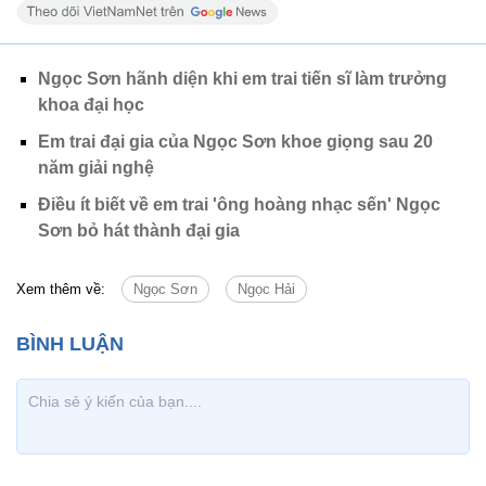
Ngọc Sơn hãnh diện khi em trai tiến sĩ làm trưởng
khoa đại học
Em trai đại gia của Ngọc Sơn khoe giọng sau 20
năm giải nghệ
Điều ít biết về em trai 'ông hoàng nhạc sến' Ngọc
Sơn bỏ hát thành đại gia
Xem thêm về:
Ngọc Sơn
Ngọc Hải