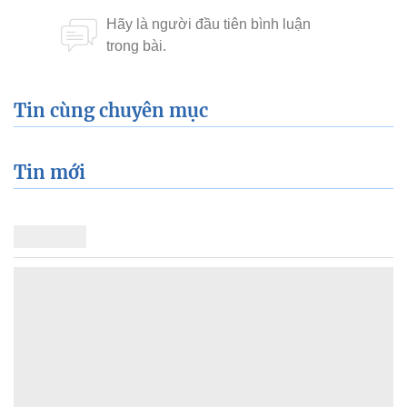
Tin cùng chuyên mục
Tin mới