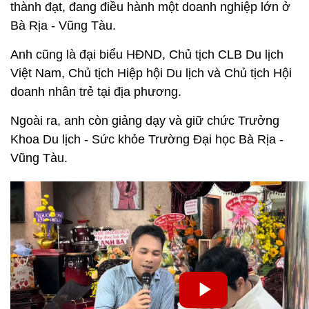
thành đạt, đang điều hành một doanh nghiệp lớn ở
Bà Rịa - Vũng Tàu.
Anh cũng là đại biểu HĐND, Chủ tịch CLB Du lịch
Việt Nam, Chủ tịch Hiệp hội Du lịch và Chủ tịch Hội
doanh nhân trẻ tại địa phương.
Ngoài ra, anh còn giảng dạy và giữ chức Trưởng
Khoa Du lịch - Sức khỏe Trường Đại học Bà Rịa -
Vũng Tàu.