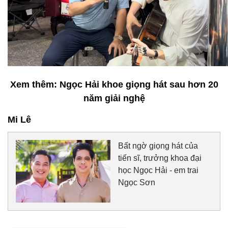
Xem thêm: Ngọc Hải khoe giọng hát sau hơn 20
năm giải nghệ
Mi Lê
Bất ngờ giọng hát của
tiến sĩ, trưởng khoa đại
học Ngọc Hải - em trai
Ngọc Sơn