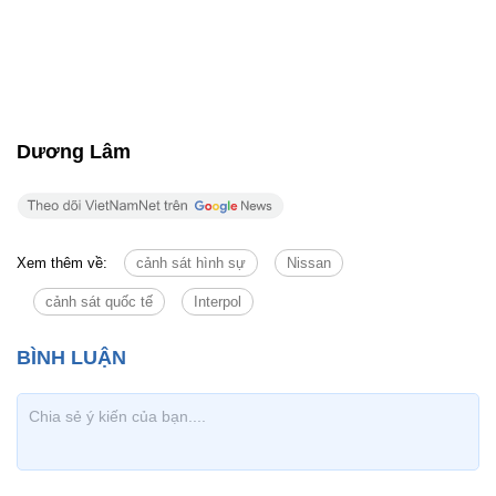
Dương Lâm
Xem thêm về:
cảnh sát hình sự
Nissan
cảnh sát quốc tế
Interpol