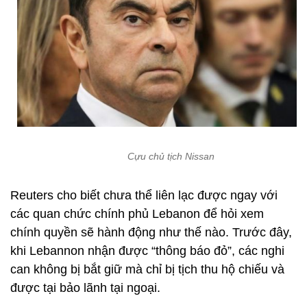
Cựu chủ tịch Nissan
Reuters cho biết chưa thể liên lạc được ngay với
các quan chức chính phủ Lebanon để hỏi xem
chính quyền sẽ hành động như thế nào. Trước đây,
khi Lebannon nhận được “thông báo đỏ”, các nghi
can không bị bắt giữ mà chỉ bị tịch thu hộ chiếu và
được tại bảo lãnh tại ngoại.