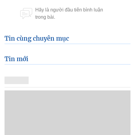
Tin cùng chuyên mục
Tin mới