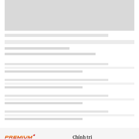
Chính trị