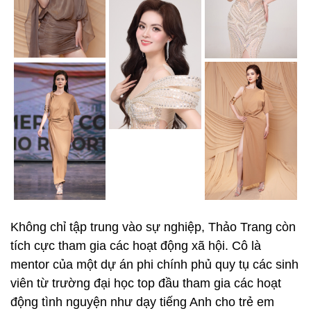
Không chỉ tập trung vào sự nghiệp, Thảo Trang còn
tích cực tham gia các hoạt động xã hội. Cô là
mentor của một dự án phi chính phủ quy tụ các sinh
viên từ trường đại học top đầu tham gia các hoạt
động tình nguyện như dạy tiếng Anh cho trẻ em