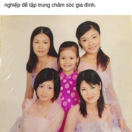
nghiệp để tập trung chăm sóc gia đình.