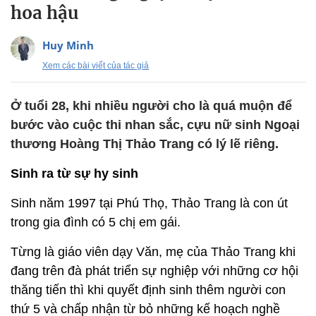
hoa hậu
Huy Minh
Xem các bài viết của tác giả
Ở tuổi 28, khi nhiều người cho là quá muộn để
bước vào cuộc thi nhan sắc, cựu nữ sinh Ngoại
thương Hoàng Thị Thảo Trang có lý lẽ riêng.
Sinh ra từ sự hy sinh
Sinh năm 1997 tại Phú Thọ, Thảo Trang là con út
trong gia đình có 5 chị em gái.
Từng là giáo viên dạy Văn, mẹ của Thảo Trang khi
đang trên đà phát triển sự nghiệp với những cơ hội
thăng tiến thì khi quyết định sinh thêm người con
thứ 5 và chấp nhận từ bỏ những kế hoạch nghề