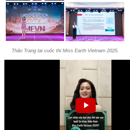
Thảo Trang tại cuộc thi Miss Earth Vietnam 2025.