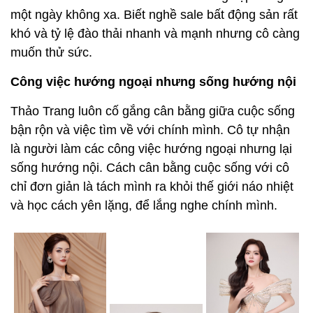
một ngày không xa. Biết nghề sale bất động sản rất
khó và tỷ lệ đào thải nhanh và mạnh nhưng cô càng
muốn thử sức.
Công việc hướng ngoại nhưng sống hướng nội
Thảo Trang luôn cố gắng cân bằng giữa cuộc sống
bận rộn và việc tìm về với chính mình. Cô tự nhận
là người làm các công việc hướng ngoại nhưng lại
sống hướng nội. Cách cân bằng cuộc sống với cô
chỉ đơn giản là tách mình ra khỏi thế giới náo nhiệt
và học cách yên lặng, để lắng nghe chính mình.