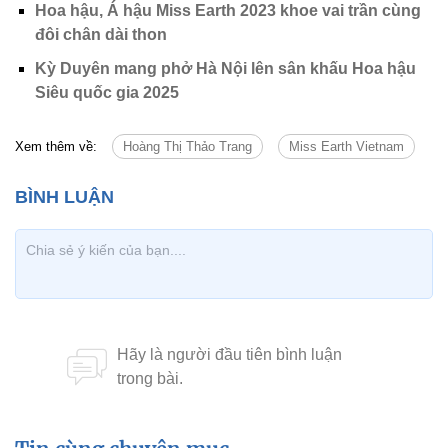
Hoa hậu, Á hậu Miss Earth 2023 khoe vai trần cùng
đôi chân dài thon
Kỳ Duyên mang phở Hà Nội lên sân khấu Hoa hậu
Siêu quốc gia 2025
Xem thêm về:
Hoàng Thị Thảo Trang
Miss Earth Vietnam