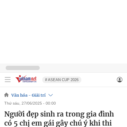
# ASEAN CUP 2026
Văn hóa - Giải trí
thứ sáu, 27/06/2025 - 00:00
Người đẹp sinh ra trong gia đình
có 5 chị em gái gây chú ý khi thi