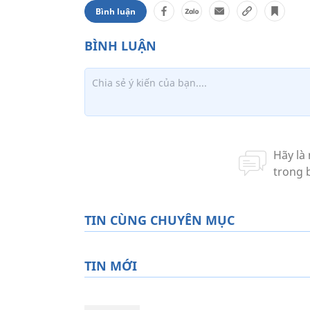
Bình luận
TIN CÙNG CHUYÊN MỤC
TIN MỚI