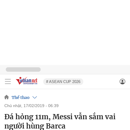
# ASEAN CUP 2026
Thể thao
chủ nhật, 17/02/2019 - 06:39
Đá hỏng 11m, Messi vẫn sắm vai
người hùng Barca