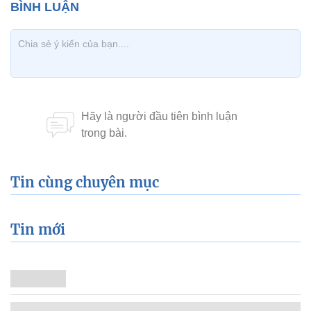
Tin cùng chuyên mục
Tin mới