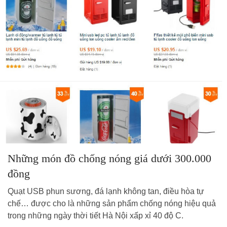
Những món đồ chống nóng giá dưới 300.000
đồng
Quạt USB phun sương, đá lạnh không tan, điều hòa tự
chế… được cho là những sản phẩm chống nóng hiệu quả
trong những ngày thời tiết Hà Nội xấp xỉ 40 độ C.