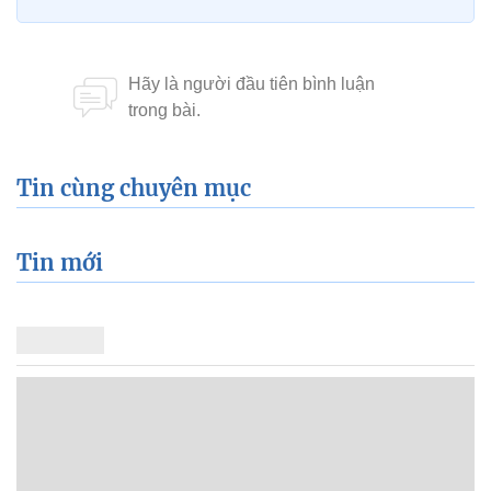
Tin cùng chuyên mục
Tin mới