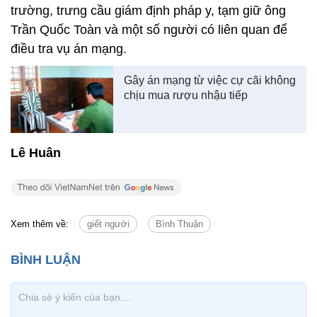
trường, trưng cầu giám định pháp y, tạm giữ ông
Trần Quốc Toàn và một số người có liên quan để
điều tra vụ án mạng.
Gây án mạng từ việc cự cãi không
chịu mua rượu nhậu tiếp
Lê Huân
Xem thêm về:
giết người
Bình Thuận