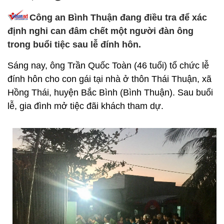
Công an Bình Thuận đang điều tra để xác
định nghi can đâm chết một người đàn ông
trong buổi tiệc sau lễ đính hôn.
Sáng nay, ông Trần Quốc Toàn (46 tuổi) tổ chức lễ
đính hôn cho con gái tại nhà ở thôn Thái Thuận, xã
Hồng Thái, huyện Bắc Bình (Bình Thuận). Sau buổi
lễ, gia đình mở tiệc đãi khách tham dự.