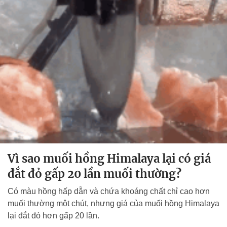
Vì sao muối hồng Himalaya lại có giá
đắt đỏ gấp 20 lần muối thường?
Có màu hồng hấp dẫn và chứa khoáng chất chỉ cao hơn
muối thường một chút, nhưng giá của muối hồng Himalaya
lại đắt đỏ hơn gấp 20 lần.