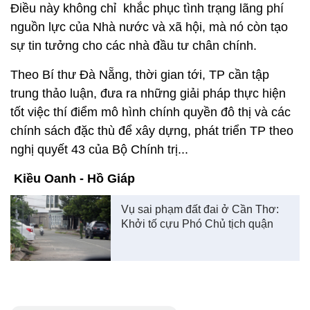
Điều này không chỉ khắc phục tình trạng lãng phí
nguồn lực của Nhà nước và xã hội, mà nó còn tạo
sự tin tưởng cho các nhà đầu tư chân chính.
Theo Bí thư Đà Nẵng, thời gian tới, TP cần tập
trung thảo luận, đưa ra những giải pháp thực hiện
tốt việc thí điểm mô hình chính quyền đô thị và các
chính sách đặc thù để xây dựng, phát triển TP theo
nghị quyết 43 của Bộ Chính trị...
Kiều Oanh - Hồ Giáp
Vụ sai phạm đất đai ở Cần Thơ:
Khởi tố cựu Phó Chủ tịch quận