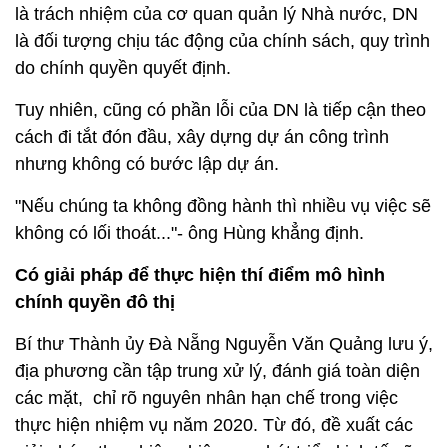
là trách nhiệm của cơ quan quản lý Nhà nước, DN
là đối tượng chịu tác động của chính sách, quy trình
do chính quyền quyết định.
Tuy nhiên, cũng có phần lỗi của DN là tiếp cận theo
cách đi tắt đón đầu, xây dựng dự án công trình
nhưng không có bước lập dự án.
"Nếu chúng ta không đồng hành thì nhiều vụ việc sẽ
không có lối thoát..."- ông Hùng khẳng định.
Có giải pháp để thực hiện thí điểm mô hình
chính quyền đô thị
Bí thư Thành ủy Đà Nẵng Nguyễn Văn Quảng lưu ý,
địa phương cần tập trung xử lý, đánh giá toàn diện
các mặt, chỉ rõ nguyên nhân hạn chế trong việc
thực hiện nhiệm vụ năm 2020. Từ đó, đề xuất các