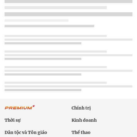
Chính trị
Thời sự
Kinh doanh
Dân tộc và Tôn giáo
Thể thao