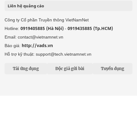
Liên hệ quảng cáo
Công ty Cổ phần Truyền thông VietNamNet
0919405885 (Hà Nội)
0919435885 (Tp.HCM)
Hotline:
-
Email: contact@vietnamnet.vn
http://vads.vn
Báo giá:
Hỗ trợ kỹ thuật: support@tech.vietnamnet.vn
Tải ứng dụng
Độc giả gửi bài
Tuyển dụng