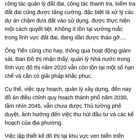
công tác quản lý đất đai, công tác thanh tra, kiểm tra
đất đai cũng được tăng cường, đặc biệt là xử lý các
dự án chậm đưa đất vào sử dụng, được thực hiện
một cách quyết liệt. Không ít tồn tại vướng mắc
trong lĩnh vực đất đai, đang dần được tháo gỡ....
Ông Tiến cũng cho hay, thông qua hoạt động giám
sát, Ban Đô thị nhận thấy, quản lý Nhà nước trong
lĩnh vực đô thị năm 2020 vẫn còn tồn tại một số hạn
chế và cần có giải pháp khắc phục.
Cụ thể, việc quy hoạch, quản lý xây dựng, đến nay
đồ án điều chỉnh quy hoạch thành phố năm 2030,
tầm nhìn 2045, vẫn chưa được Thủ tướng phê
duyệt, ảnh hưởng đến việc thu hút đầu tư và các kế
hoạch của địa phương.
Việc lập thiết kế đô thị tại khu vực ven biển triển