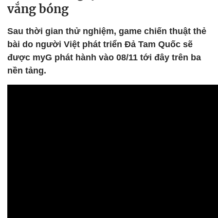
vắng bóng
Sau thời gian thử nghiệm, game chiến thuật thẻ
bài do người Việt phát triển Đả Tam Quốc sẽ
được myG phát hành vào 08/11 tới đây trên ba
nền tảng.