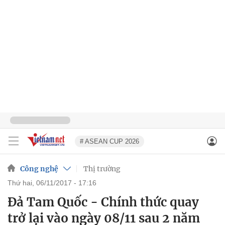
# ASEAN CUP 2026
Công nghệ
Thị trường
thứ hai, 06/11/2017 - 17:16
Đả Tam Quốc - Chính thức quay
trở lại vào ngày 08/11 sau 2 năm