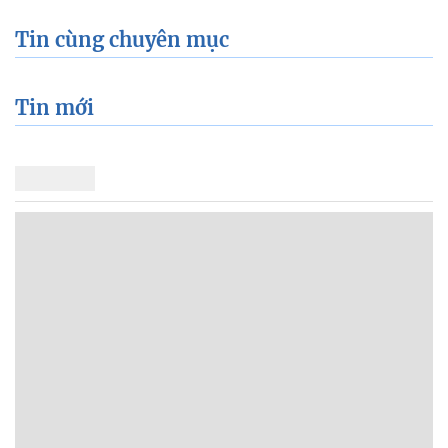
Tin cùng chuyên mục
Tin mới