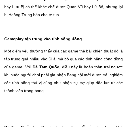
hay Lưu Bị có thể khắc chế được Quan Vũ hay Lữ Bố, nhưng lại
bị Hoàng Trung bắn cho te tua.
Gameplay tập trung vào tính cộng đồng
Một điểm yếu thường thấy của các game thẻ bài chiến thuật đó là
tập trung quá nhiều vào Đi ải mà bỏ qua các tính năng cộng đồng
của game. Với
Đả Tam Quốc
, điều này là hoàn toàn trái ngược
khi buộc người chơi phải gia nhập Bang hội mới được trải nghiệm
các tính năng thú vị cũng như nhận sự trợ giúp đắc lực từ các
thành viên trong bang.