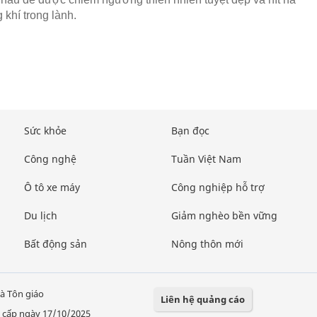
 khí trong lành.
Sức khỏe
Bạn đọc
Công nghệ
Tuần Việt Nam
Ô tô xe máy
Công nghiệp hỗ trợ
Du lịch
Giảm nghèo bền vững
Bất động sản
Nông thôn mới
à Tôn giáo
Liên hệ quảng cáo
 cấp ngày 17/10/2025