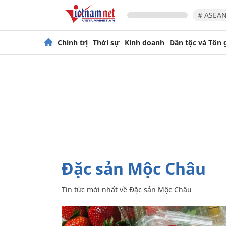
# ASEAN
Chính trị
Thời sự
Kinh doanh
Dân tộc và Tôn 
Đặc sản Mộc Châu
Tin tức mới nhất về
Đặc sản Mộc Châu