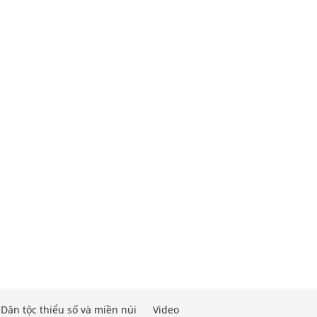
Dân tộc thiểu số và miền núi
Video