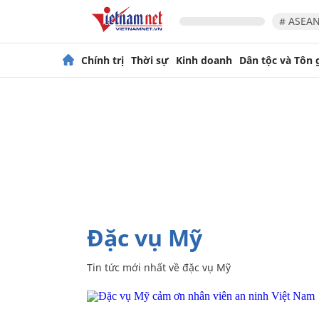
# ASEAN
Chính trị
Thời sự
Kinh doanh
Dân tộc và Tôn 
đặc vụ Mỹ
Tin tức mới nhất về
đặc vụ Mỹ