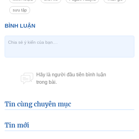
sưu tập
Tin cùng chuyên mục
Tin mới