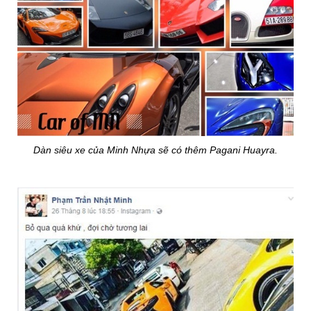
Dàn siêu xe của Minh Nhựa sẽ có thêm Pagani Huayra.