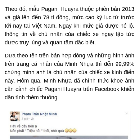
Theo đó, mẫu Pagani Huayra thuộc phiên bản 2013
và giá lên đến 78 tỉ đồng, mức cao kỷ lục từ trước
tới nay tại Việt Nam. Ngay khi mức giá được hé lộ,
thông tin về chủ nhân của chiếc xe ngay lập tức
được truy lùng và quan tâm đặc biệt.
Dựa theo tên trên bản hợp đồng và những hình ảnh
trên trang cá nhân của Minh Nhựa thì đến 99,99%
chứng minh anh là chủ nhân của chiếc xe kinh điển
này. Hôm qua, Minh Nhựa đã chính thức khoe ảnh
cận cảnh chiếc Pagani Huayra trên Facebook khiến
dân tình thèm thuồng.