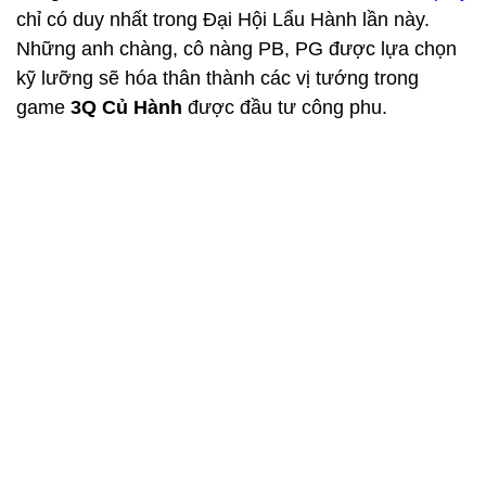
chỉ có duy nhất trong Đại Hội Lẩu Hành lần này.
Những anh chàng, cô nàng PB, PG được lựa chọn
kỹ lưỡng sẽ hóa thân thành các vị tướng trong
game
3Q Củ Hành
được đầu tư công phu.