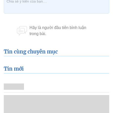
Tin cùng chuyên mục
Tin mới