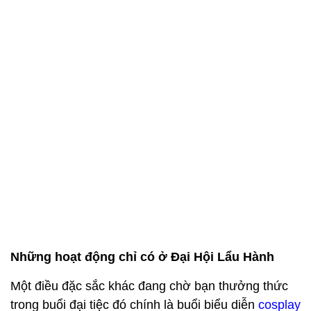
Những hoạt động chỉ có ở Đại Hội Lẩu Hành
Một điều đặc sắc khác đang chờ bạn thưởng thức
trong buổi đại tiệc đó chính là buổi biểu diễn
cosplay