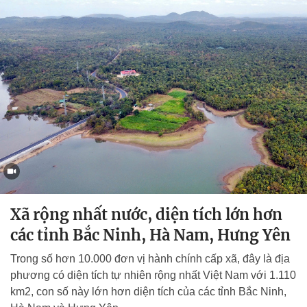
Xã rộng nhất nước, diện tích lớn hơn
các tỉnh Bắc Ninh, Hà Nam, Hưng Yên
Trong số hơn 10.000 đơn vị hành chính cấp xã, đây là địa
phương có diện tích tự nhiên rộng nhất Việt Nam với 1.110
km2, con số này lớn hơn diện tích của các tỉnh Bắc Ninh,